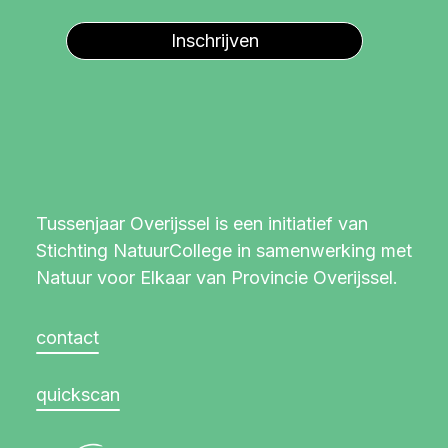
Inschrijven
Tussenjaar Overijssel is een initiatief van
Stichting NatuurCollege in samenwerking met
Natuur voor Elkaar van Provincie Overijssel.
contact
quickscan