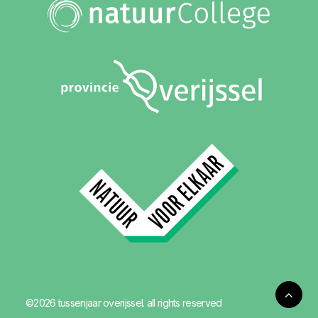
©2026 tussenjaar overijssel. all rights reserved